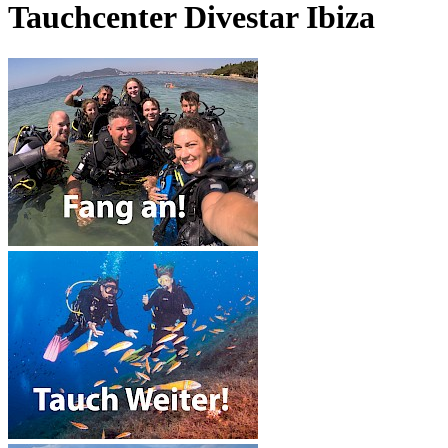
Tauchcenter Divestar Ibiza