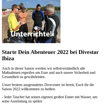
Starte Dein Abenteuer 2022 bei Divestar
Ibiza
Auch in dieser Saison werden wir selbstverständlich alle
Maßnahmen ergreifen um Eure und auch unsere Sicherheit und
Gesundheit zu gewährleisten.
Unser bestens ausgestattetes Divecenter ist bereit, Euch für die
Saison 2022 willkommen zu heißen.
- Jeder Taucher hat seinen eigenen großen Eimer mit Wasser, um
seine Ausrüstung zu spülen