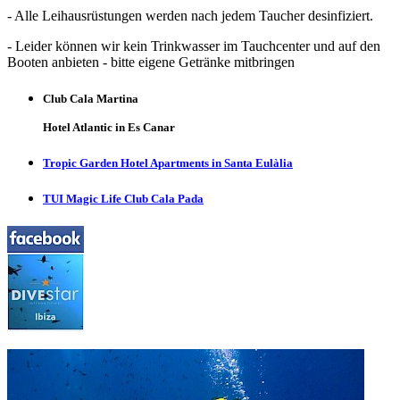
- Alle Leihausrüstungen werden nach jedem Taucher desinfiziert.
- Leider können wir kein Trinkwasser im Tauchcenter und auf den
Booten anbieten - bitte eigene Getränke mitbringen
Club Cala Martina
Hotel Atlantic in Es Canar
Tropic Garden Hotel Apartments in Santa Eulàlia
TUI Magic Life Club Cala Pada